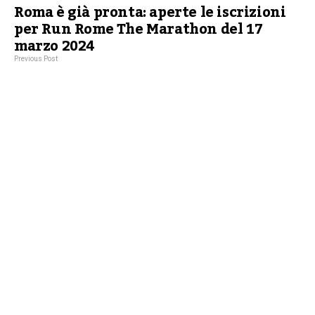
Roma è già pronta: aperte le iscrizioni
per Run Rome The Marathon del 17
marzo 2024
Previous Post