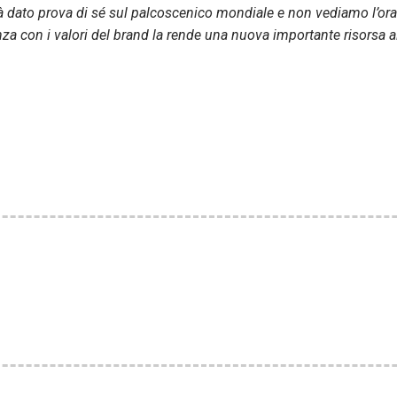
già dato prova di sé sul palcoscenico mondiale e non vediamo l’ora
anza con i valori del brand la rende una nuova importante risorsa al