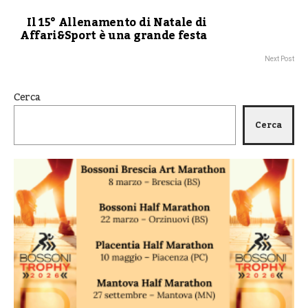
Il 15° Allenamento di Natale di
Affari&Sport è una grande festa
Next Post
Cerca
Cerca