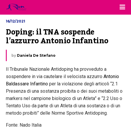
16/12/2021
Doping: il TNA sospende 
l’azzurro Antonio Infantino
by
Daniela De Stefano
Il Tribunale Nazionale Antidoping ha provveduto a
sospendere in via cautelare il velocista azzurro
Antonio
Baldassare Infantino
per la violazione degli articoli “2.1
Presenza di una sostanza proibita o dei suoi metaboliti o
markers nel campione biologico di un Atleta” e “2.2 Uso o
Tentato Uso da parte di un Atleta di una sostanza o di un
metodo proibiti” delle Norme Sportive Antidoping.
Fonte: Nado Italia