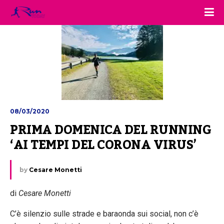
08/03/2020
PRIMA DOMENICA DEL RUNNING 
‘AI TEMPI DEL CORONA VIRUS’
by
Cesare Monetti
di
Cesare Monetti
C’è silenzio sulle strade e baraonda sui social, non c’è